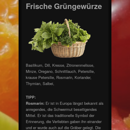
Frische Grüngewürze
Basilikum, Dill, Kresse, Zitronenmelisse,
Minze, Oregano, Schnittlauch, Petersilie,
krause Petersilie, Rosmarin, Koriander,
Thymian, Salbei,
TIPP:
Rosmarin:
Er ist in Europa längst bekannt als
anregendes, die Schwermut beseitigendes
Mittel. Er ist das traditionelle Symbol der
Erinnerung, die Verliebten gaben ihn einander
und er wurde auch auf die Gräber gelegt. Die